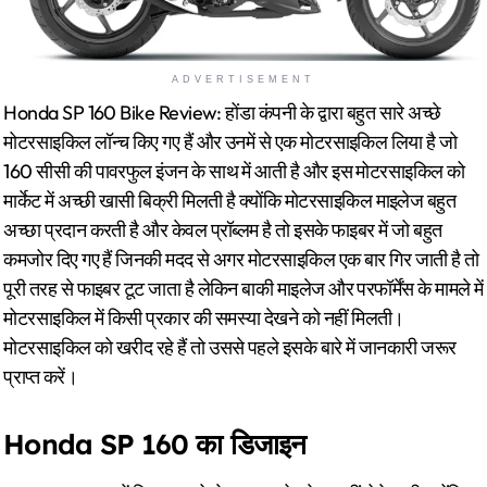
ADVERTISEMENT
Honda SP 160 Bike Review: होंडा कंपनी के द्वारा बहुत सारे अच्छे
मोटरसाइकिल लॉन्च किए गए हैं और उनमें से एक मोटरसाइकिल लिया है जो
160 सीसी की पावरफुल इंजन के साथ में आती है और इस मोटरसाइकिल को
मार्केट में अच्छी खासी बिक्री मिलती है क्योंकि मोटरसाइकिल माइलेज बहुत
अच्छा प्रदान करती है और केवल प्रॉब्लम है तो इसके फाइबर में जो बहुत
कमजोर दिए गए हैं जिनकी मदद से अगर मोटरसाइकिल एक बार गिर जाती है तो
पूरी तरह से फाइबर टूट जाता है लेकिन बाकी माइलेज और परफॉर्मेंस के मामले में
मोटरसाइकिल में किसी प्रकार की समस्या देखने को नहीं मिलती।
मोटरसाइकिल को खरीद रहे हैं तो उससे पहले इसके बारे में जानकारी जरूर
प्राप्त करें।
Honda SP 160 का डिजाइन