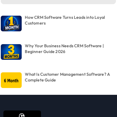
How CRM Software Turns Leads into Loyal
Customers
Why Your Business Needs CRM Software |
Beginner Guide 2026
What Is Customer Management Software? A
Complete Guide