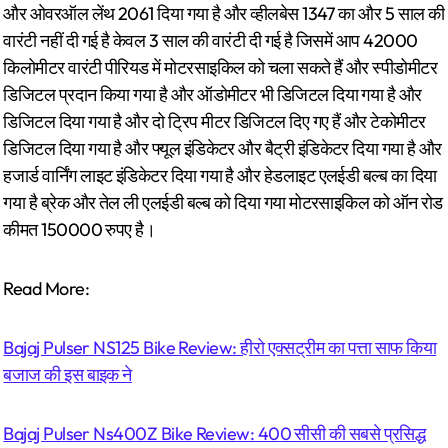
और ओवरऑल लेंथ 2061 दिया गया है और व्हीलबेस 1347 का और 5 साल की
वारंटी नहीं दी गई है केवल 3 साल की वारंटी दी गई है जिसमें आप 42000
किलोमीटर वारंटी पीरियड में मोटरसाइकिल को चला सकते हैं और स्पीडोमीटर
डिजिटल प्रदान किया गया है और ऑडोमीटर भी डिजिटल दिया गया है और
डिजिटल दिया गया है और दो ट्रिप मीटर डिजिटल दिए गए हैं और टेकोमीटर
डिजिटल दिया गया है और फ्यूल इंडिकेटर और बैट्री इंडिकेटर दिया गया है और
हजार्ड वार्निंग लाइट इंडिकेटर दिया गया है और हेडलाइट एलईडी बल्ब का दिया
गया है ब्रेक और तेल ली एलईडी बल्ब को दिया गया मोटरसाइकिल को ऑन रोड
कीमत 150000 रुपए है।
Read More:
Bajaj Pulser NS125 Bike Review: हीरो एक्सट्रीम का पत्ता साफ किया
बजाज की इस बाइक ने
Bajaj Pulser Ns400Z Bike Review: 400 सीसी की सबसे प्रसिद्ध