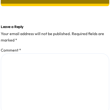
Leave a Reply
Your email address will not be published.
Required fields are
marked
*
Comment
*