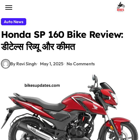
Skip
to
content
Auto News
Honda SP 160 Bike Review:
डीटेल्स रिव्यू और कीमत
By Ravi Singh
May 1, 2025
No Comments