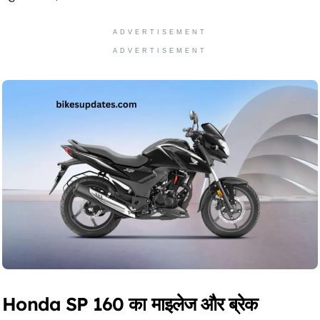
ADVERTISEMENT
ADVERTISEMENT
Honda SP 160 का माइलेज और ब्रेक