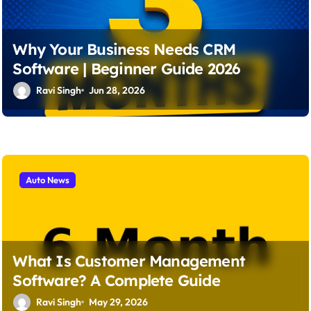
Why Your Business Needs CRM
Software | Beginner Guide 2026
Ravi Singh
Jun 28, 2026
Auto News
What Is Customer Management
Software? A Complete Guide
Ravi Singh
May 29, 2026