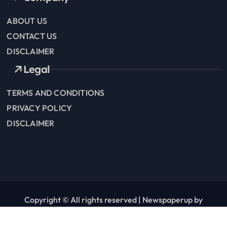
ABOUT US
CONTACT US
DISCLAIMER
Legal
TERMS AND CONDITIONS
PRIVACY POLICY
DISCLAIMER
Copyright © All rights reserved
|
Newspaperup
by
Themeansar
.