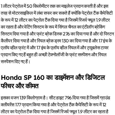
1 लीटर पेट्रोल में 50 किलोमीटर तक का माइलेज प्रदान करती है और इस
तरह से मोटरसाइकिल में लंबा सफर कर सकते हैं क्योंकि पेट्रोल टैंक कैपेसिटी
के रूप में 12 लीटर का पेट्रोल टैंक दिया गया है जिसमें रिजर्व फ्यूल 1.9 लीटर
का रहता है और वेटिंग सिस्टम के रूप में सिंगल चैनल का एंटीलॉग ब्रेकिंग
सिस्टम दिया गया है और फ्रंट ब्रेक डिस्क 276 का दिया गया है और दो पिस्टन
कैलीपर दिया गया है और रियल ब्रेक ड्रम 130 का दिया गया है और 17 इंच के
एलॉय व्हील फ्रंट में और 17 इंच के एलॉय व्हील रियल में और ट्यूबलेस टायर
प्रदान किए गए हैं बहुत ही अच्छी टेक्नोलॉजी के फ्रंट सस्पेंशन और रियल
सस्पेंशन दिए गए हैं।
Honda SP 160 का डाइमेंशन और डिजिटल
फीचर और कीमत
इसका वजन 139 किलोग्राम है। सीट हाइट 796 दिया गया है जिसमें ग्राउंड
क्लीयरेंस 177 प्रदान किया गया है और पेट्रोल टैंक कैपेसिटी के रूप में 12
लीटर का पेट्रोल टैंक दिया गया है जिसमें रिजर्व फ्यूल 1.9 लीटर का रहता है