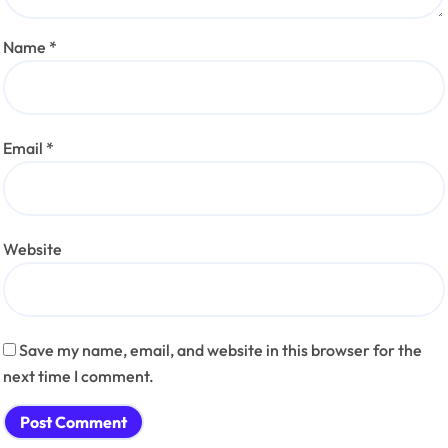
Name
*
Email
*
Website
Save my name, email, and website in this browser for the
next time I comment.