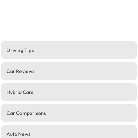
Categories
Driving Tips
Car Reviews
Hybrid Cars
Car Comparisons
Auto News