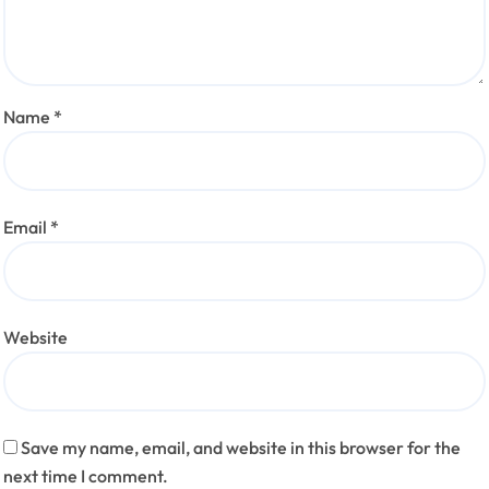
Name
*
Email
*
Website
Save my name, email, and website in this browser for the
next time I comment.