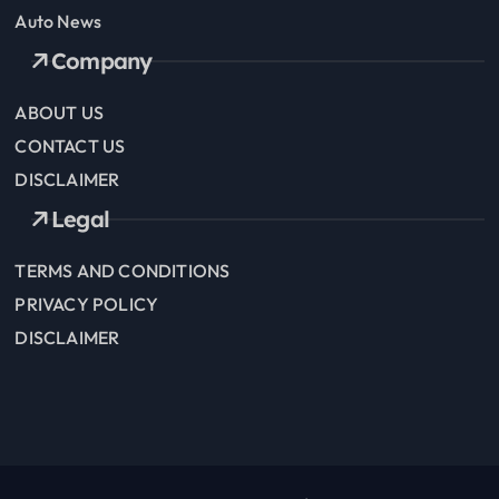
Auto News
Company
ABOUT US
CONTACT US
DISCLAIMER
Legal
TERMS AND CONDITIONS
PRIVACY POLICY
DISCLAIMER