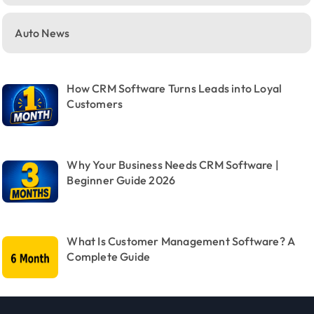
Auto News
How CRM Software Turns Leads into Loyal
Customers
Why Your Business Needs CRM Software |
Beginner Guide 2026
What Is Customer Management Software? A
Complete Guide