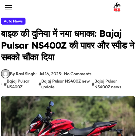
Skip
to
content
Auto News
बाइक की दुनिया में नया धमाका: Bajaj
Pulsar NS400Z की पावर और स्पीड ने
सबको चौंका दिया
By Ravi Singh
Jul 16, 2025
No Comments
Bajaj Pulsar
Bajaj Pulsar NS400Z new
Bajaj Pulsar
#
#
#
NS400Z
update
NS400Z news