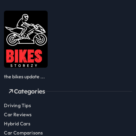
the bikes update ...
Categories
Driving Tips
Car Reviews
Hybrid Cars
Car Comparisons