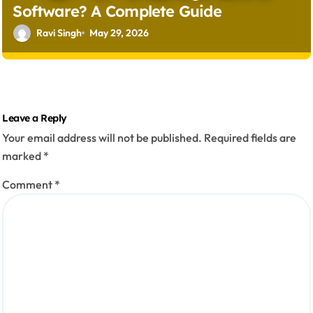
Software? A Complete Guide
Ravi Singh
May 29, 2026
Leave a Reply
Your email address will not be published.
Required fields are
marked
*
Comment
*