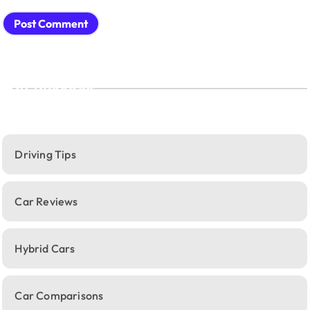
Categories
Driving Tips
Car Reviews
Hybrid Cars
Car Comparisons